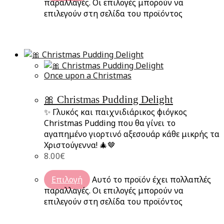
παραλλαγές. Οι επιλογές μπορούν να
επιλεγούν στη σελίδα του προϊόντος
Once upon a Christmas
🎀 Christmas Pudding Delight
✨ Γλυκός και παιχνιδιάρικος φιόγκος
Christmas Pudding που θα γίνει το
αγαπημένο γιορτινό αξεσουάρ κάθε μικρής τα
Χριστούγεννα! 🎄🤎
8.00
€
Επιλογή
Αυτό το προϊόν έχει πολλαπλές
παραλλαγές. Οι επιλογές μπορούν να
επιλεγούν στη σελίδα του προϊόντος