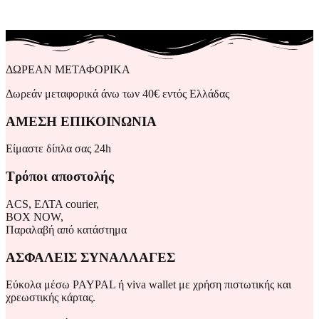
ΔΩΡΕΑΝ ΜΕΤΑΦΟΡΙΚΑ
Δωρεάν μεταφορικά άνω των 40€ εντός Ελλάδας
ΑΜΕΣΗ ΕΠΙΚΟΙΝΩΝΙΑ
Είμαστε δίπλα σας 24h
Τρόποι αποστολής
ACS, ΕΛΤΑ courier,
BOX NOW,
Παραλαβή από κατάστημα
ΑΣΦΑΛΕΙΣ ΣΥΝΑΛΛΑΓΕΣ
Εύκολα μέσω PAYPAL ή viva wallet με χρήση πιστωτικής και
χρεωστικής κάρτας.