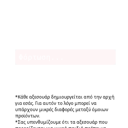
Φόρτωση...
*Κάθε αξεσουάρ δημιουργείται από την αρχή
για εσάς. Για αυτόν το λόγο μπορεί να
υπάρχουν μικρές διαφορές μεταξύ όμοιων
προϊόντων.
*Σας υπενθυμίζουμε ότι τα αξεσουάρ που