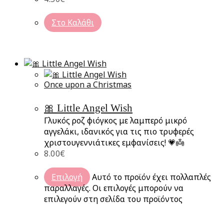
Στο Καλάθι
Once upon a Christmas
🎀 Little Angel Wish
Γλυκός ροζ φιόγκος με λαμπερό μικρό
αγγελάκι, ιδανικός για τις πιο τρυφερές
χριστουγεννιάτικες εμφανίσεις! 💗👼
8.00
€
Επιλογή
Αυτό το προϊόν έχει πολλαπλές
παραλλαγές. Οι επιλογές μπορούν να
επιλεγούν στη σελίδα του προϊόντος