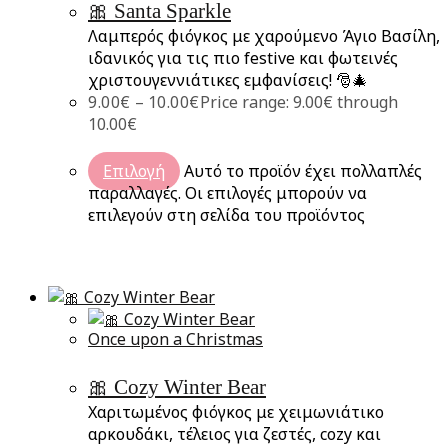
🎀 Santa Sparkle
Λαμπερός φιόγκος με χαρούμενο Άγιο Βασίλη,
ιδανικός για τις πιο festive και φωτεινές
χριστουγεννιάτικες εμφανίσεις! 🎅🎄
9.00
€
–
10.00
€
Price range: 9.00€ through
10.00€
Επιλογή
Αυτό το προϊόν έχει πολλαπλές
παραλλαγές. Οι επιλογές μπορούν να
επιλεγούν στη σελίδα του προϊόντος
Once upon a Christmas
🎀 Cozy Winter Bear
Χαριτωμένος φιόγκος με χειμωνιάτικο
αρκουδάκι, τέλειος για ζεστές, cozy και