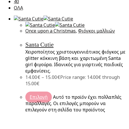
40
ΟΛΑ
Once upon a Christmas
,
Φιόγκοι μαλλιών
Santa Cutie
Χειροποίητος χριστουγεννιάτικος φιόγκος με
glitter κόκκινη βάση και χαριτωμένη Santa
girl φιγούρα. Ιδανικός για γιορτινές παιδικές
εμφανίσεις.
14.00
€
–
15.00
€
Price range: 14.00€ through
15.00€
Επιλογή
Αυτό το προϊόν έχει πολλαπλές
παραλλαγές. Οι επιλογές μπορούν να
επιλεγούν στη σελίδα του προϊόντος