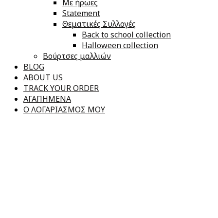
Με ήρωες
Statement
Θεματικές Συλλογές
Back to school collection
Halloween collection
Βούρτσες μαλλιών
BLOG
ABOUT US
TRACK YOUR ORDER
ΑΓΑΠΗΜΕΝΑ
Ο ΛΟΓΑΡΙΑΣΜΟΣ ΜΟΥ