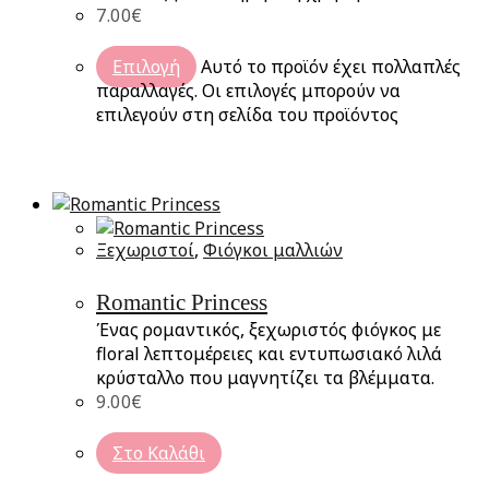
7.00
€
Επιλογή
Αυτό το προϊόν έχει πολλαπλές
παραλλαγές. Οι επιλογές μπορούν να
επιλεγούν στη σελίδα του προϊόντος
Ξεχωριστοί
,
Φιόγκοι μαλλιών
Romantic Princess
Ένας ρομαντικός, ξεχωριστός φιόγκος με
floral λεπτομέρειες και εντυπωσιακό λιλά
κρύσταλλο που μαγνητίζει τα βλέμματα.
9.00
€
Στο Καλάθι