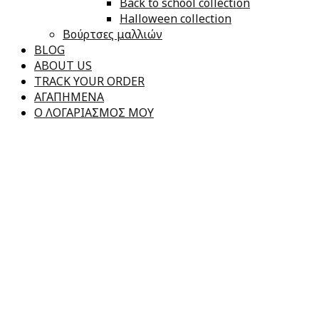
Back to school collection
Halloween collection
Βούρτσες μαλλιών
BLOG
ABOUT US
TRACK YOUR ORDER
ΑΓΑΠΗΜΕΝΑ
Ο ΛΟΓΑΡΙΑΣΜΟΣ ΜΟΥ