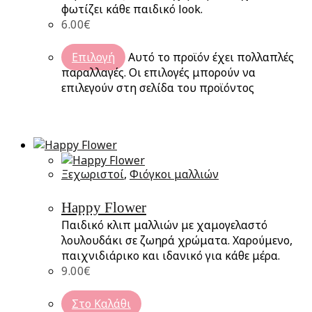
φωτίζει κάθε παιδικό look.
6.00
€
Επιλογή
Αυτό το προϊόν έχει πολλαπλές
παραλλαγές. Οι επιλογές μπορούν να
επιλεγούν στη σελίδα του προϊόντος
Ξεχωριστοί
,
Φιόγκοι μαλλιών
Happy Flower
Παιδικό κλιπ μαλλιών με χαμογελαστό
λουλουδάκι σε ζωηρά χρώματα. Χαρούμενο,
παιχνιδιάρικο και ιδανικό για κάθε μέρα.
9.00
€
Στο Καλάθι