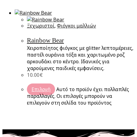
Ξεχωριστοί
,
Φιόγκοι μαλλιών
Rainbow Bear
Χειροποίητος φιόγκος με glitter λεπτομέρειες,
παστέλ ουράνια τόξα και χαριτωμένο ροζ
αρκουδάκι στο κέντρο. Ιδανικός για
χαρούμενες παιδικές εμφανίσεις.
10.00
€
Επιλογή
Αυτό το προϊόν έχει πολλαπλές
παραλλαγές. Οι επιλογές μπορούν να
επιλεγούν στη σελίδα του προϊόντος