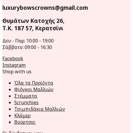
luxurybowscrowns@gmail.com
Θυμάτων Κατοχής 26,
Τ.Κ. 187 57, Κερατσίνι
Δευ - Παρ: 10:00 - 19:00
Σάββατο: 09:00 - 16:30
Facebook
Instagram
Shop with us
Όλα τα Προϊόντα
Φιόγκοι Μαλλιών
Στέμματα
Scrunchies
Τσιμπιδάκια Μαλλιών
Κλάμερ
Βούρτσες