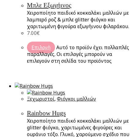
Μπλε Εξωγήινος
Χειροποίητο παιδικό κοκκαλάκι μαλλιών με
λαμπερό ροζ & μπλε glitter φιόγκο και
χαριτωμένη φιγούρα εξωγήινου φιλαράκου.
7.00
€
Επιλογή
Αυτό το προϊόν έχει πολλαπλές
παραλλαγές. Οι επιλογές μπορούν να
επιλεγούν στη σελίδα του προϊόντος
Ξεχωριστοί
,
Φιόγκοι μαλλιών
Rainbow Hugs
Χειροποίητο παιδικό κοκκαλάκι μαλλιών με
glitter φιόγκο, χαριτωμένες φιγούρες και
ουράνιο τόξο. Γλυκό, χαρούμενο σχέδιο που