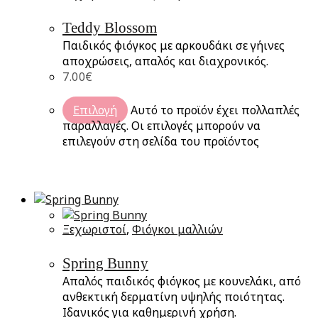
Teddy Blossom
Παιδικός φιόγκος με αρκουδάκι σε γήινες
αποχρώσεις, απαλός και διαχρονικός.
7.00
€
Επιλογή
Αυτό το προϊόν έχει πολλαπλές
παραλλαγές. Οι επιλογές μπορούν να
επιλεγούν στη σελίδα του προϊόντος
Ξεχωριστοί
,
Φιόγκοι μαλλιών
Spring Bunny
Απαλός παιδικός φιόγκος με κουνελάκι, από
ανθεκτική δερματίνη υψηλής ποιότητας.
Ιδανικός για καθημερινή χρήση.