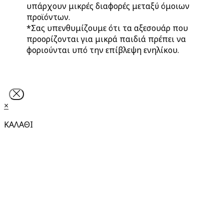
υπάρχουν μικρές διαφορές μεταξύ όμοιων
προϊόντων.
*Σας υπενθυμίζουμε ότι τα αξεσουάρ που
προορίζονται για μικρά παιδιά πρέπει να
φοριούνται υπό την επίβλεψη ενηλίκου.
×
ΚΑΛΑΘΙ