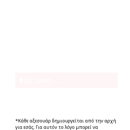
Φόρτωση...
*Κάθε αξεσουάρ δημιουργείται από την αρχή
για εσάς. Για αυτόν το λόγο μπορεί να