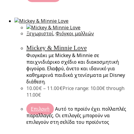
Ξεχωριστοί
,
Φιόγκοι μαλλιών
Mickey & Minnie Love
Φιογκάκι με Mickey & Minnie σε
παιχνιδιάρικο σχέδιο και διακοσμητική
φιγούρα. Ελαφρύ, άνετο και ιδανικό για
καθημερινά παιδικά χτενίσματα με Disney
διάθεση.
10.00
€
–
11.00
€
Price range: 10.00€ through
11.00€
Επιλογή
Αυτό το προϊόν έχει πολλαπλές
παραλλαγές. Οι επιλογές μπορούν να
επιλεγούν στη σελίδα του προϊόντος