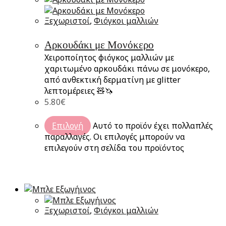
Ξεχωριστοί
,
Φιόγκοι μαλλιών
Αρκουδάκι με Μονόκερο
Χειροποίητος φιόγκος μαλλιών με
χαριτωμένο αρκουδάκι πάνω σε μονόκερο,
από ανθεκτική δερματίνη με glitter
λεπτομέρειες 🧸🦄
5.80
€
Επιλογή
Αυτό το προϊόν έχει πολλαπλές
παραλλαγές. Οι επιλογές μπορούν να
επιλεγούν στη σελίδα του προϊόντος
Ξεχωριστοί
,
Φιόγκοι μαλλιών