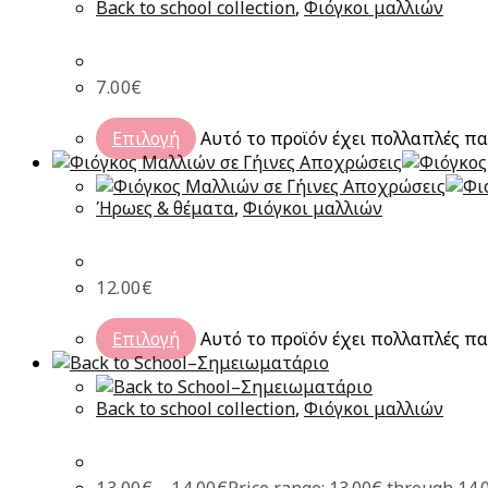
Back to school collection
,
Φιόγκοι μαλλιών
7.00
€
Επιλογή
Αυτό το προϊόν έχει πολλαπλές πα
Ήρωες & θέματα
,
Φιόγκοι μαλλιών
12.00
€
Επιλογή
Αυτό το προϊόν έχει πολλαπλές πα
Back to school collection
,
Φιόγκοι μαλλιών