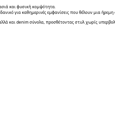
τασιά και φυσική κομψότητα.
δανικό για καθημερινές εμφανίσεις που θέλουν μια ήρεμη 
 αλλά και denim σύνολα, προσθέτοντας στυλ χωρίς υπερβολ