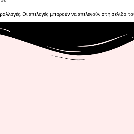
00€
ραλλαγές. Οι επιλογές μπορούν να επιλεγούν στη σελίδα τ