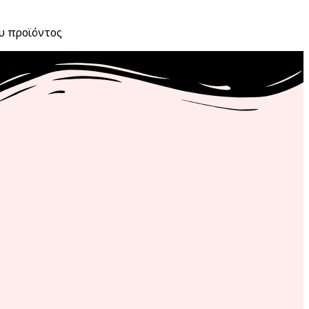
ου προϊόντος