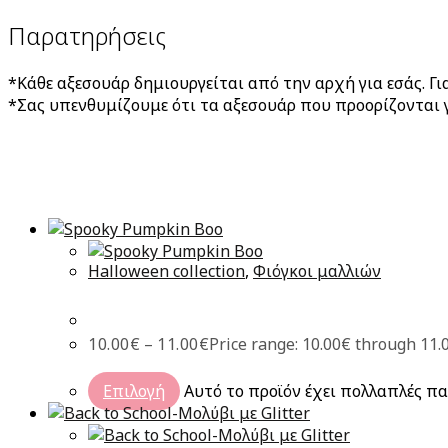
Παρατηρήσεις
*Κάθε αξεσουάρ δημιουργείται από την αρχή για εσάς. Γ
*Σας υπενθυμίζουμε ότι τα αξεσουάρ που προορίζονται γ
Halloween collection
,
Φιόγκοι μαλλιών
10.00
€
–
11.00
€
Price range: 10.00€ through 11.
Επιλογή
Αυτό το προϊόν έχει πολλαπλές πα