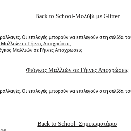
Back to School-Μολύβι με Glitter
ραλλαγές. Οι επιλογές μπορούν να επιλεγούν στη σελίδα τ
Φιόγκος Μαλλιών σε Γήινες Αποχρώσεις
ραλλαγές. Οι επιλογές μπορούν να επιλεγούν στη σελίδα τ
Back to School–Σημειωματάριο