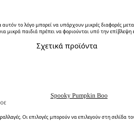
ια αυτόν το λόγο μπορεί να υπάρχουν μικρές διαφορές μετ
ια μικρά παιδιά πρέπει να φοριούνται υπό την επίβλεψη 
Σχετικά προϊόντα
Spooky Pumpkin Boo
00€
ραλλαγές. Οι επιλογές μπορούν να επιλεγούν στη σελίδα τ