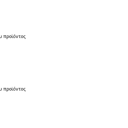
ου προϊόντος
ου προϊόντος