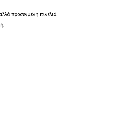
αλλά προσεγμένη πινελιά.
ή.