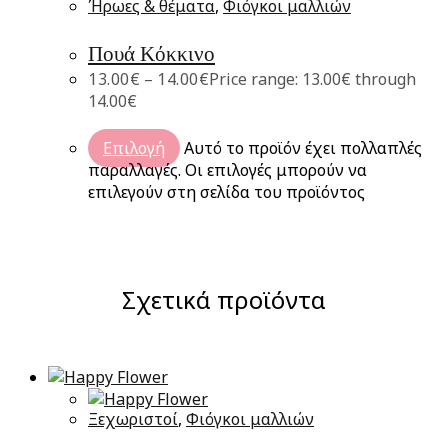
Ήρωες & θέματα
,
Φιόγκοι μαλλιών
Πουά Κόκκινο
13.00
€
–
14.00
€
Price range: 13.00€ through
14.00€
Επιλογή
Αυτό το προϊόν έχει πολλαπλές
παραλλαγές. Οι επιλογές μπορούν να
επιλεγούν στη σελίδα του προϊόντος
Σχετικά προϊόντα
Ξεχωριστοί
,
Φιόγκοι μαλλιών