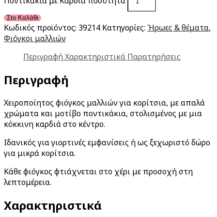
Ποντικάκια με Καρδιά ποσότητα
Στο Καλάθι
Κωδικός προϊόντος:
39214
Κατηγορίες:
Ήρωες & θέματα
,
Φιόγκοι μαλλιών
Περιγραφή
Χαρακτηριστικά
Παρατηρήσεις
Περιγραφή
Χειροποίητος φιόγκος μαλλιών για κορίτσια, με απαλά
χρώματα και μοτίβο ποντικάκια, στολισμένος με μια
κόκκινη καρδιά στο κέντρο.
Ιδανικός για γιορτινές εμφανίσεις ή ως ξεχωριστό δώρο
για μικρά κορίτσια.
Κάθε φιόγκος φτιάχνεται στο χέρι με προσοχή στη
λεπτομέρεια.
Χαρακτηριστικά