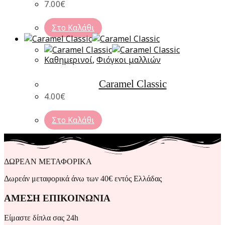
7.00
€
Στο Καλάθι
Καθημερινοί
,
Φιόγκοι μαλλιών
Caramel Classic
4.00
€
Στο Καλάθι
ΔΩΡΕΑΝ ΜΕΤΑΦΟΡΙΚΑ
Δωρεάν μεταφορικά άνω των 40€ εντός Ελλάδας
ΑΜΕΣΗ ΕΠΙΚΟΙΝΩΝΙΑ
Είμαστε δίπλα σας 24h