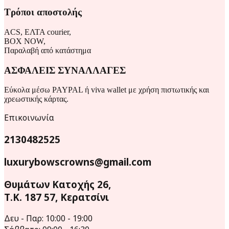
Τρόποι αποστολής
ACS, ΕΛΤΑ courier,
BOX NOW,
Παραλαβή από κατάστημα
ΑΣΦΑΛΕΙΣ ΣΥΝΑΛΛΑΓΕΣ
Εύκολα μέσω PAYPAL ή viva wallet με χρήση πιστωτικής και
χρεωστικής κάρτας.
Επικοινωνία
2130482525
luxurybowscrowns@gmail.com
Θυμάτων Κατοχής 26,
Τ.Κ. 187 57, Κερατσίνι
Δευ - Παρ: 10:00 - 19:00