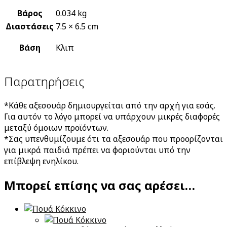
Βάρος
0.034 kg
Διαστάσεις
7.5 × 6.5 cm
Βάση
Κλιπ
Παρατηρήσεις
*Κάθε αξεσουάρ δημιουργείται από την αρχή για εσάς.
Για αυτόν το λόγο μπορεί να υπάρχουν μικρές διαφορές
μεταξύ όμοιων προϊόντων.
*Σας υπενθυμίζουμε ότι τα αξεσουάρ που προορίζονται
για μικρά παιδιά πρέπει να φοριούνται υπό την
επίβλεψη ενηλίκου.
Μπορεί επίσης να σας αρέσει…