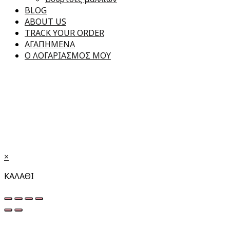
BLOG
ABOUT US
TRACK YOUR ORDER
ΑΓΑΠΗΜΕΝΑ
Ο ΛΟΓΑΡΙΑΣΜΟΣ ΜΟΥ
×
ΚΑΛΑΘΙ