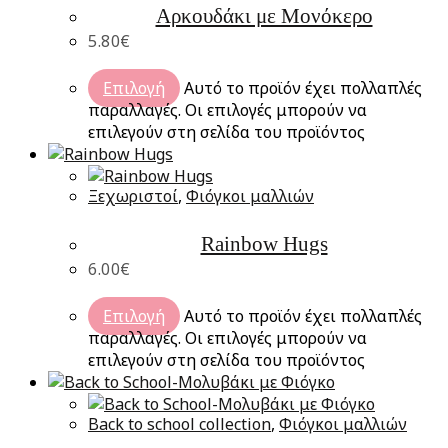
Αρκουδάκι με Μονόκερο
5.80
€
Επιλογή
Αυτό το προϊόν έχει πολλαπλές
παραλλαγές. Οι επιλογές μπορούν να
επιλεγούν στη σελίδα του προϊόντος
Ξεχωριστοί
,
Φιόγκοι μαλλιών
Rainbow Hugs
6.00
€
Επιλογή
Αυτό το προϊόν έχει πολλαπλές
παραλλαγές. Οι επιλογές μπορούν να
επιλεγούν στη σελίδα του προϊόντος
Back to school collection
,
Φιόγκοι μαλλιών