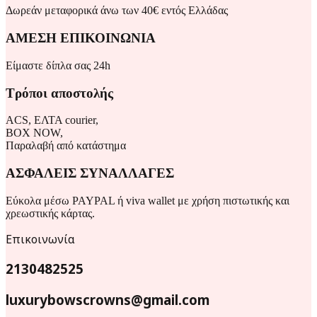
Δωρεάν μεταφορικά άνω των 40€ εντός Ελλάδας
ΑΜΕΣΗ ΕΠΙΚΟΙΝΩΝΙΑ
Είμαστε δίπλα σας 24h
Τρόποι αποστολής
ACS, ΕΛΤΑ courier,
BOX NOW,
Παραλαβή από κατάστημα
ΑΣΦΑΛΕΙΣ ΣΥΝΑΛΛΑΓΕΣ
Εύκολα μέσω PAYPAL ή viva wallet με χρήση πιστωτικής και
χρεωστικής κάρτας.
Επικοινωνία
2130482525
luxurybowscrowns@gmail.com