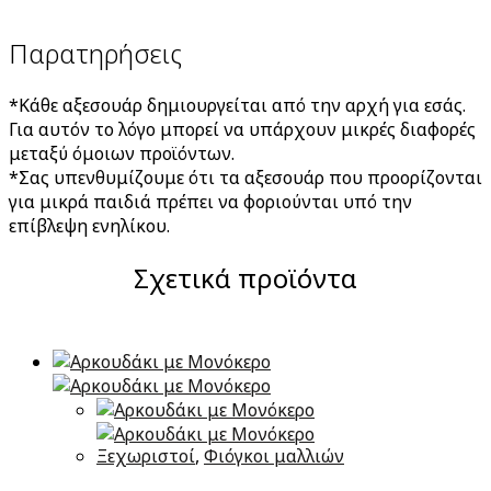
Παρατηρήσεις
*Κάθε αξεσουάρ δημιουργείται από την αρχή για εσάς.
Για αυτόν το λόγο μπορεί να υπάρχουν μικρές διαφορές
μεταξύ όμοιων προϊόντων.
*Σας υπενθυμίζουμε ότι τα αξεσουάρ που προορίζονται
για μικρά παιδιά πρέπει να φοριούνται υπό την
επίβλεψη ενηλίκου.
Σχετικά προϊόντα
Ξεχωριστοί
,
Φιόγκοι μαλλιών