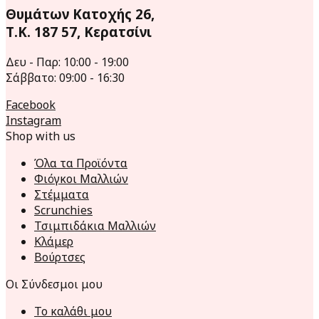
Θυμάτων Κατοχής 26,
Τ.Κ. 187 57, Κερατσίνι
Δευ - Παρ: 10:00 - 19:00
Σάββατο: 09:00 - 16:30
Facebook
Instagram
Shop with us
Όλα τα Προϊόντα
Φιόγκοι Μαλλιών
Στέμματα
Scrunchies
Τσιμπιδάκια Μαλλιών
Κλάμερ
Βούρτσες
Οι Σύνδεσμοι μου
Το καλάθι μου