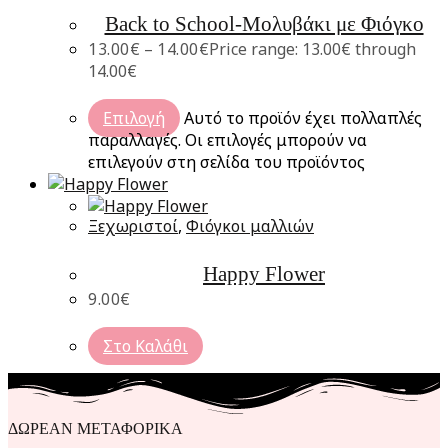
Back to School-Μολυβάκι με Φιόγκο
13.00
€
–
14.00
€
Price range: 13.00€ through
14.00€
Επιλογή
Αυτό το προϊόν έχει πολλαπλές
παραλλαγές. Οι επιλογές μπορούν να
επιλεγούν στη σελίδα του προϊόντος
Ξεχωριστοί
,
Φιόγκοι μαλλιών
Happy Flower
9.00
€
Στο Καλάθι
ΔΩΡΕΑΝ ΜΕΤΑΦΟΡΙΚΑ