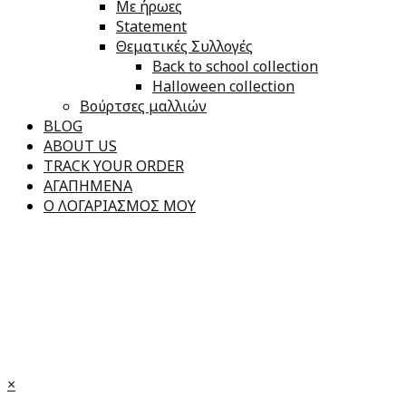
Με ήρωες
Statement
Θεματικές Συλλογές
Back to school collection
Halloween collection
Βούρτσες μαλλιών
BLOG
ABOUT US
TRACK YOUR ORDER
ΑΓΑΠΗΜΕΝΑ
Ο ΛΟΓΑΡΙΑΣΜΟΣ ΜΟΥ
×