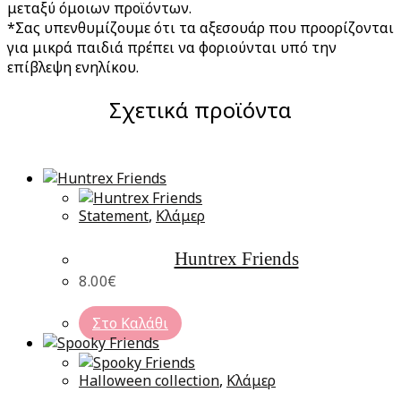
μεταξύ όμοιων προϊόντων.
*Σας υπενθυμίζουμε ότι τα αξεσουάρ που προορίζονται
για μικρά παιδιά πρέπει να φοριούνται υπό την
επίβλεψη ενηλίκου.
Σχετικά προϊόντα
Statement
,
Κλάμερ
Huntrex Friends
8.00
€
Στο Καλάθι
Halloween collection
,
Κλάμερ