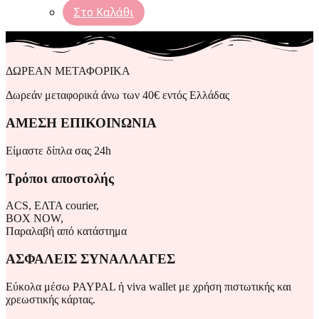
Στο Καλάθι
ΔΩΡΕΑΝ ΜΕΤΑΦΟΡΙΚΑ
Δωρεάν μεταφορικά άνω των 40€ εντός Ελλάδας
ΑΜΕΣΗ ΕΠΙΚΟΙΝΩΝΙΑ
Είμαστε δίπλα σας 24h
Τρόποι αποστολής
ACS, ΕΛΤΑ courier,
BOX NOW,
Παραλαβή από κατάστημα
ΑΣΦΑΛΕΙΣ ΣΥΝΑΛΛΑΓΕΣ
Εύκολα μέσω PAYPAL ή viva wallet με χρήση πιστωτικής και
χρεωστικής κάρτας.