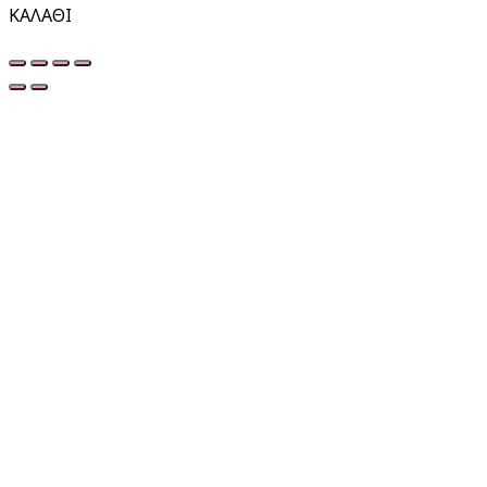
ΚΑΛΑΘΙ