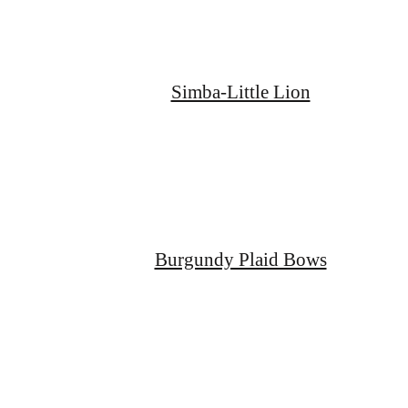
Simba-Little Lion
Burgundy Plaid Bows