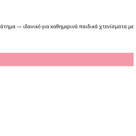
 κράτημα — ιδανικό για καθημερινά παιδικά χτενίσματα με