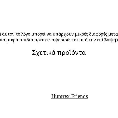
ια αυτόν το λόγο μπορεί να υπάρχουν μικρές διαφορές μετ
ια μικρά παιδιά πρέπει να φοριούνται υπό την επίβλεψη 
Σχετικά προϊόντα
Huntrex Friends