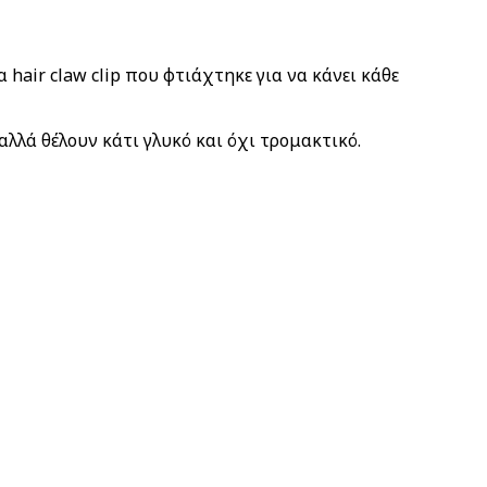
hair claw clip που φτιάχτηκε για να κάνει κάθε
αλλά θέλουν κάτι γλυκό και όχι τρομακτικό.