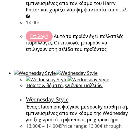
εμπνευσμένος από τον κόσμο του Harry
Potter και χαρίζει λάμψη, φαντασία και στυλ.
🎃
14.00
€
Επιλογή
Αυτό το προϊόν έχει πολλαπλές
παραλλαγές. Οι επιλογές μπορούν να
επιλεγούν στη σελίδα του προϊόντος
Ήρωες & θέματα
,
Φιόγκοι μαλλιών
Wednesday Style
Ένας statement φιόγκος με spooky αισθητική,
εμπνευσμένος από τον κόσμο της Wednesday,
για ξεχωριστές εμφανίσεις με χαρακτήρα.
13.00
€
–
14.00
€
Price range: 13.00€ through