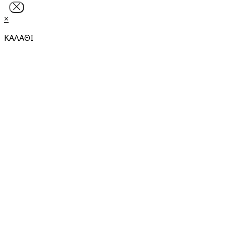
×
ΚΑΛΑΘΙ