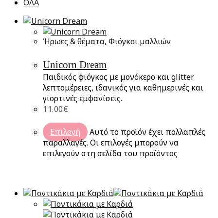
ΟΛΑ
Ήρωες & θέματα
,
Φιόγκοι μαλλιών
Unicorn Dream
Παιδικός φιόγκος με μονόκερο και glitter
λεπτομέρειες, ιδανικός για καθημερινές και
γιορτινές εμφανίσεις.
11.00
€
Επιλογή
Αυτό το προϊόν έχει πολλαπλές
παραλλαγές. Οι επιλογές μπορούν να
επιλεγούν στη σελίδα του προϊόντος