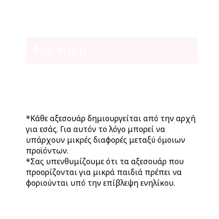
Φόρτωση...
*Κάθε αξεσουάρ δημιουργείται από την αρχή
για εσάς. Για αυτόν το λόγο μπορεί να
υπάρχουν μικρές διαφορές μεταξύ όμοιων
προϊόντων.
*Σας υπενθυμίζουμε ότι τα αξεσουάρ που
προορίζονται για μικρά παιδιά πρέπει να
φοριούνται υπό την επίβλεψη ενηλίκου.