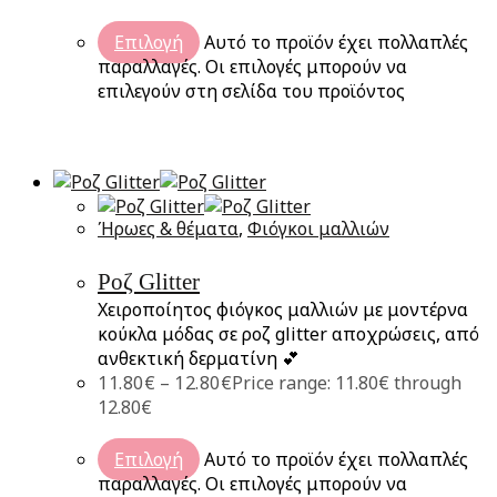
Επιλογή
Αυτό το προϊόν έχει πολλαπλές
παραλλαγές. Οι επιλογές μπορούν να
επιλεγούν στη σελίδα του προϊόντος
Ήρωες & θέματα
,
Φιόγκοι μαλλιών
Ροζ Glitter
Χειροποίητος φιόγκος μαλλιών με μοντέρνα
κούκλα μόδας σε ροζ glitter αποχρώσεις, από
ανθεκτική δερματίνη 💕
11.80
€
–
12.80
€
Price range: 11.80€ through
12.80€
Επιλογή
Αυτό το προϊόν έχει πολλαπλές
παραλλαγές. Οι επιλογές μπορούν να