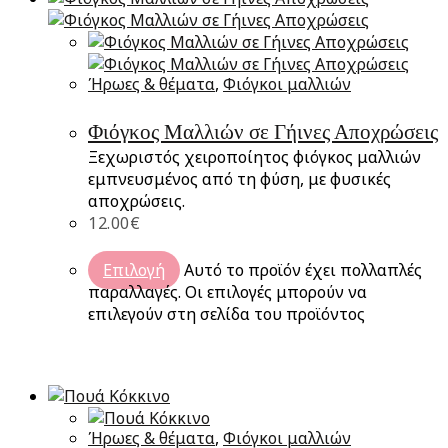
Ήρωες & θέματα
,
Φιόγκοι μαλλιών
Φιόγκος Μαλλιών σε Γήινες Αποχρώσεις
Ξεχωριστός χειροποίητος φιόγκος μαλλιών
εμπνευσμένος από τη φύση, με φυσικές
αποχρώσεις.
12.00
€
Επιλογή
Αυτό το προϊόν έχει πολλαπλές
παραλλαγές. Οι επιλογές μπορούν να
επιλεγούν στη σελίδα του προϊόντος
Ήρωες & θέματα
,
Φιόγκοι μαλλιών