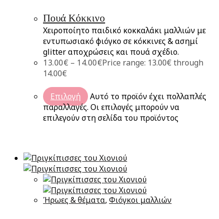
Πουά Κόκκινο
Χειροποίητο παιδικό κοκκαλάκι μαλλιών με
εντυπωσιακό φιόγκο σε κόκκινες & ασημί
glitter αποχρώσεις και πουά σχέδιο.
13.00
€
–
14.00
€
Price range: 13.00€ through
14.00€
Επιλογή
Αυτό το προϊόν έχει πολλαπλές
παραλλαγές. Οι επιλογές μπορούν να
επιλεγούν στη σελίδα του προϊόντος
Ήρωες & θέματα
,
Φιόγκοι μαλλιών