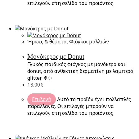
επιλεγούν στη σελίδα του προϊόντος
Ήρωες & θέματα
,
Φιόγκοι μαλλιών
Μονόκερος με Donut
Γλυκός παιδικός φιόγκος με μονόκερο και
donut, από ανθεκτική δερματίνη με λαμπερό
glitter 🍭✨
13.00
€
Επιλογή
Αυτό το προϊόν έχει πολλαπλές
παραλλαγές. Οι επιλογές μπορούν να
επιλεγούν στη σελίδα του προϊόντος