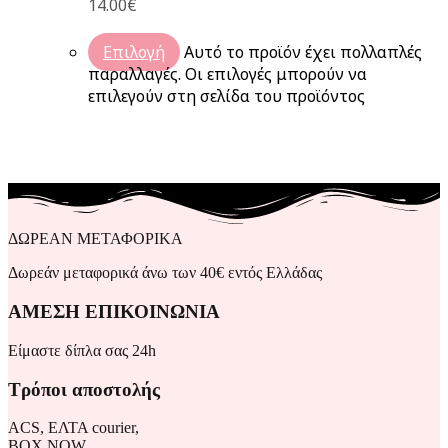
14.00€
Επιλογή
Αυτό το προϊόν έχει πολλαπλές
παραλλαγές. Οι επιλογές μπορούν να
επιλεγούν στη σελίδα του προϊόντος
ΔΩΡΕΑΝ ΜΕΤΑΦΟΡΙΚΑ
Δωρεάν μεταφορικά άνω των 40€ εντός Ελλάδας
ΑΜΕΣΗ ΕΠΙΚΟΙΝΩΝΙΑ
Είμαστε δίπλα σας 24h
Τρόποι αποστολής
ACS, ΕΛΤΑ courier,
BOX NOW,