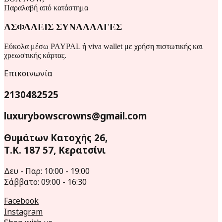
Παραλαβή από κατάστημα
ΑΣΦΑΛΕΙΣ ΣΥΝΑΛΛΑΓΕΣ
Εύκολα μέσω PAYPAL ή viva wallet με χρήση πιστωτικής και
χρεωστικής κάρτας.
Επικοινωνία
2130482525
luxurybowscrowns@gmail.com
Θυμάτων Κατοχής 26,
Τ.Κ. 187 57, Κερατσίνι
Δευ - Παρ: 10:00 - 19:00
Σάββατο: 09:00 - 16:30
Facebook
Instagram